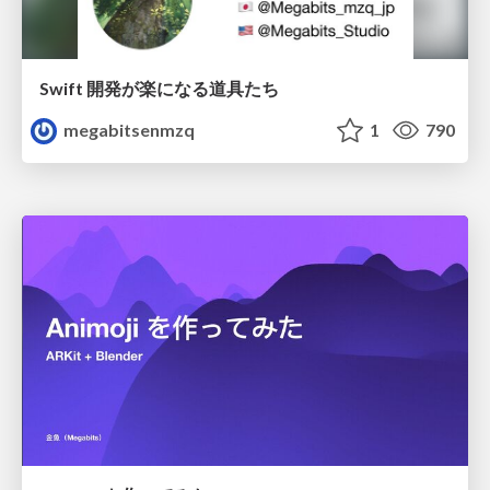
Swift 開発が楽になる道具たち
megabitsenmzq
1
790