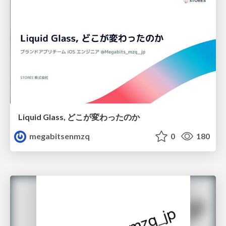
Liquid Glass, どこが変わったのか
megabitsenmzq
0
180