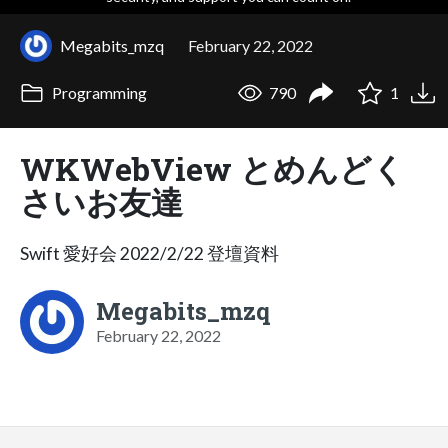
Megabits_mzq
February 22, 2022
Programming
790
1
WKWebView とめんどく
さいお友達
Swift 愛好会 2022/2/22 登壇資料
Megabits_mzq
February 22, 2022