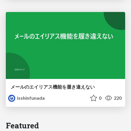
メールのエイリアス機能を履き違えない
isshinfunada
0
220
Featured