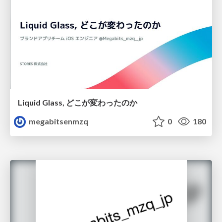
Liquid Glass, どこが変わったのか
megabitsenmzq
0
180