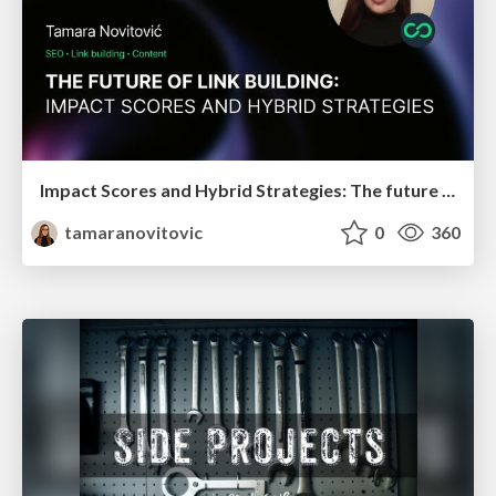
Impact Scores and Hybrid Strategies: The future of link building
tamaranovitovic
0
360