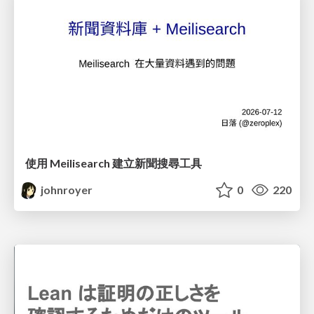
使用 Meilisearch 建立新聞搜尋工具
johnroyer
0
220