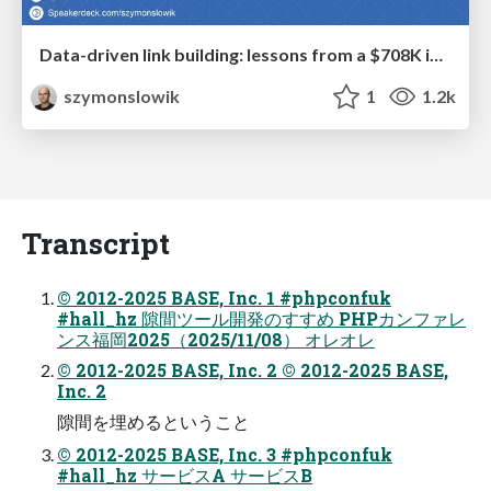
Data-driven link building: lessons from a $708K investment (BrightonSEO talk)
szymonslowik
1
1.2k
Transcript
© 2012-2025 BASE, Inc. 1 #phpconfuk
#hall_hz 隙間ツール開発のすすめ PHPカンファレ
ンス福岡2025（2025/11/08） オレオレ
© 2012-2025 BASE, Inc. 2 © 2012-2025 BASE,
Inc. 2
隙間を埋めるということ
© 2012-2025 BASE, Inc. 3 #phpconfuk
#hall_hz サービスA サービスB