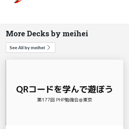
More Decks by meihei
See All by meihei