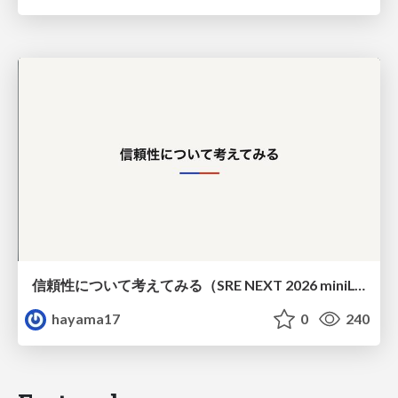
信頼性について考えてみる（SRE NEXT 2026 miniLT）
hayama17
0
240