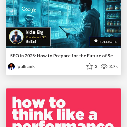
SEO in 2025: How to Prepare for the Future of Search
ipullrank
3
3.7k