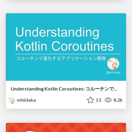
Understanding Kotlin Coroutines: コルーチンで進化するアプリケーション開発
mhidaka
13
8.2k