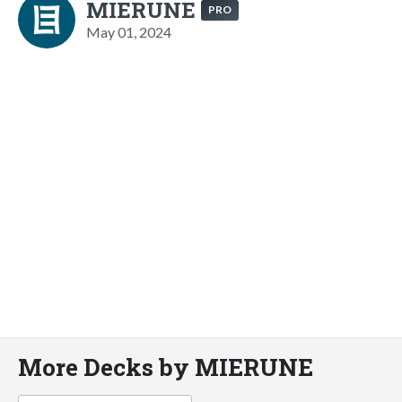
MIERUNE
PRO
May 01, 2024
More Decks by MIERUNE