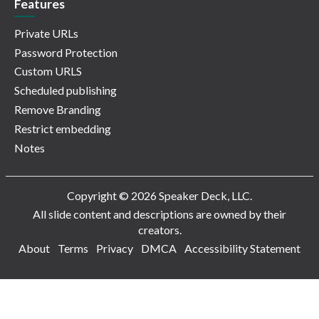
Features
Private URLs
Password Protection
Custom URLS
Scheduled publishing
Remove Branding
Restrict embedding
Notes
Copyright © 2026 Speaker Deck, LLC.
All slide content and descriptions are owned by their
creators.
About
Terms
Privacy
DMCA
Accessibility Statement