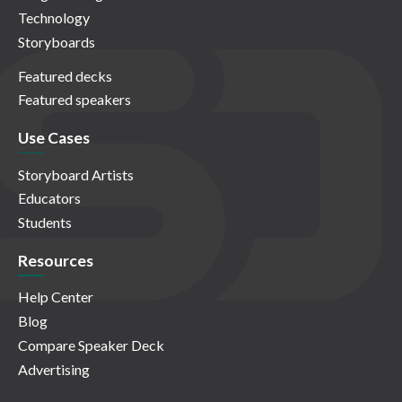
Technology
Storyboards
Featured decks
Featured speakers
Use Cases
Storyboard Artists
Educators
Students
Resources
Help Center
Blog
Compare Speaker Deck
Advertising