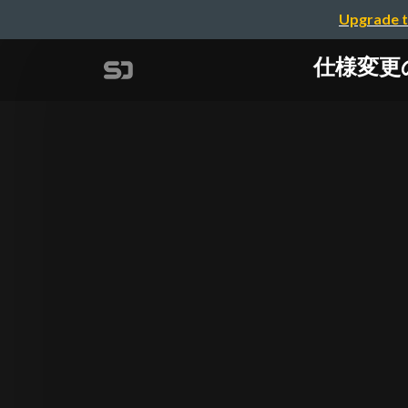
Upgrade t
仕様変更