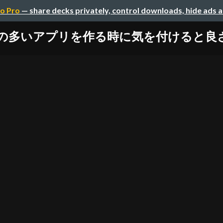
o Pro
— share decks privately, control downloads, hide ads 
の多いアプリを作る時に気を付けると良