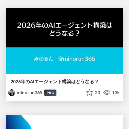
2026年のAIエージェント構築はどうなる？
minorun365
23
13k
PRO