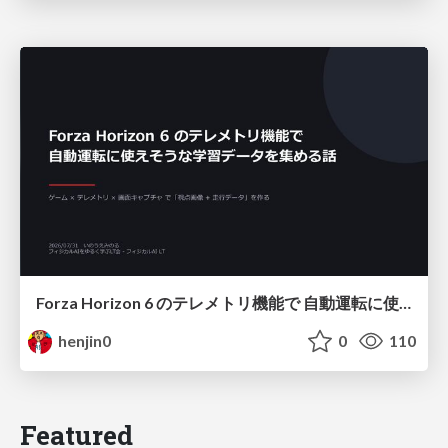
Forza Horizon 6 のテレメトリ機能で 自動運転に使えそうな学習データを集める話
henjin0
0
110
Featured