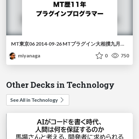
MT東京06 2014-09-26 MTプラグイン大相撲九月場所
miyanaga
0
750
Other Decks in Technology
See All in Technology