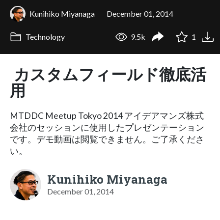
Kunihiko Miyanaga
December 01, 2014
Technology
9.5k
1
カスタムフィールド徹底活
用
MTDDC Meetup Tokyo 2014 アイデアマンズ株式
会社のセッションに使用したプレゼンテーション
です。デモ動画は閲覧できません。ご了承くださ
い。
Kunihiko Miyanaga
December 01, 2014