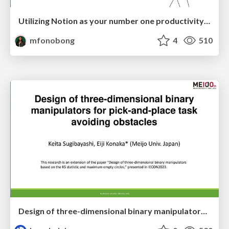
Utilizing Notion as your number one productivity tool
mfonobong
4
510
Design of three-dimensional binary manipulators for pick-and-place task avoiding obstacles (IECON2024)