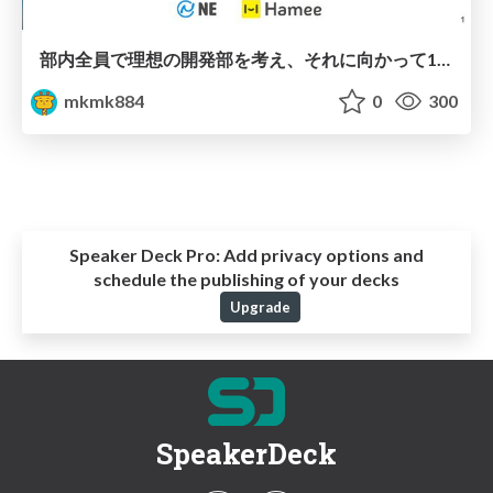
部内全員で理想の開発部を考え、それに向かって1年間継続して活動に取り組む環境をつくった話
mkmk884
0
300
Speaker Deck Pro:
Add privacy options and
schedule the publishing of your decks
Upgrade
SpeakerDeck