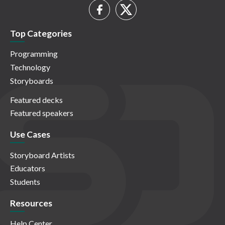
Top Categories
Programming
Technology
Storyboards
Featured decks
Featured speakers
Use Cases
Storyboard Artists
Educators
Students
Resources
Help Center