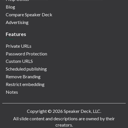
Blog
Compare Speaker Deck
Advertising
Features
Private URLs
Password Protection
Custom URLS
Scheduled publishing
Remove Branding
Restrict embedding
Notes
Copyright © 2026 Speaker Deck, LLC.
All slide content and descriptions are owned by their
creators.