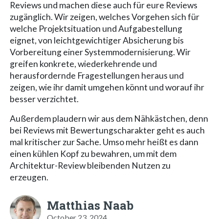
Reviews und machen diese auch für eure Reviews
zugänglich. Wir zeigen, welches Vorgehen sich für
welche Projektsituation und Aufgabestellung
eignet, von leichtgewichtiger Absicherung bis
Vorbereitung einer Systemmodernisierung. Wir
greifen konkrete, wiederkehrende und
herausfordernde Fragestellungen heraus und
zeigen, wie ihr damit umgehen könnt und worauf ihr
besser verzichtet.
Außerdem plaudern wir aus dem Nähkästchen, denn
bei Reviews mit Bewertungscharakter geht es auch
mal kritischer zur Sache. Umso mehr heißt es dann
einen kühlen Kopf zu bewahren, um mit dem
Architektur-Review bleibenden Nutzen zu
erzeugen.
Matthias Naab
October 23, 2024