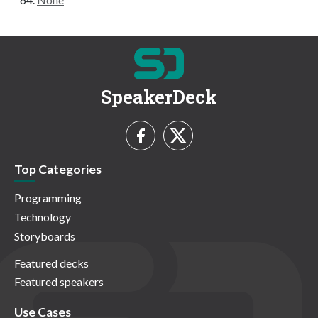
SpeakerDeck
Top Categories
Programming
Technology
Storyboards
Featured decks
Featured speakers
Use Cases