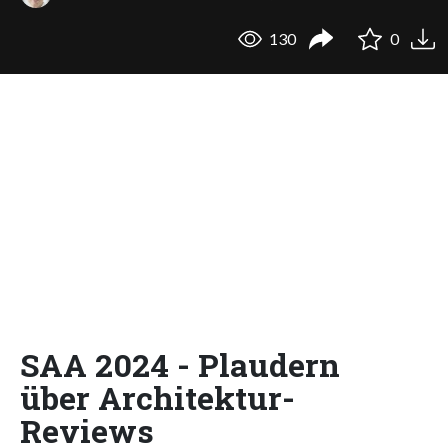
130
0
SAA 2024 - Plaudern
über Architektur-
Reviews