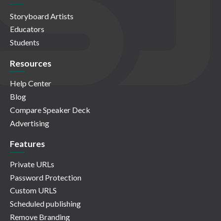
Storyboard Artists
Educators
Students
Resources
Help Center
Blog
Compare Speaker Deck
Advertising
Features
Private URLs
Password Protection
Custom URLS
Scheduled publishing
Remove Branding