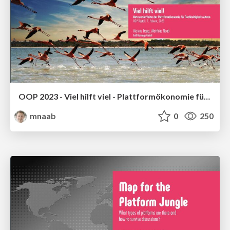
OOP 2023 - Viel hilft viel - Plattformökonomie für Nachhaltigkeit
mnaab
0
250