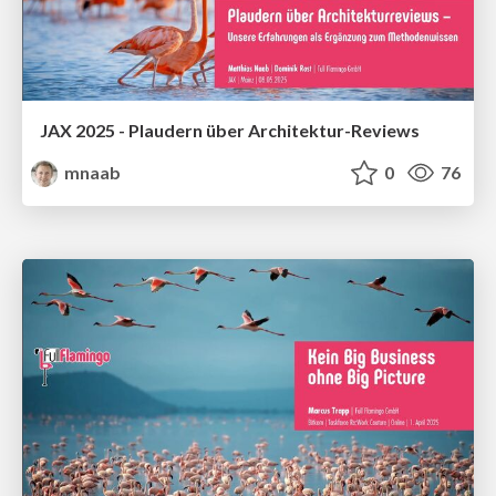
JAX 2025 - Plaudern über Architektur-Reviews
mnaab
0
76