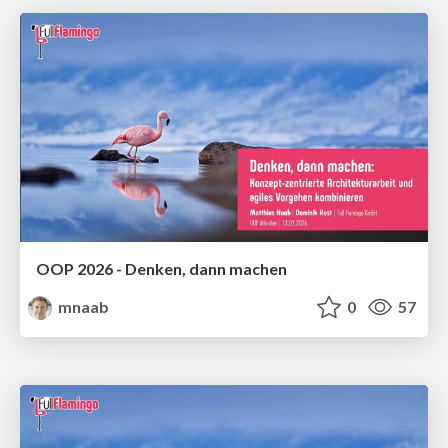
OOP 2026 - Denken, dann machen
mnaab
0
57