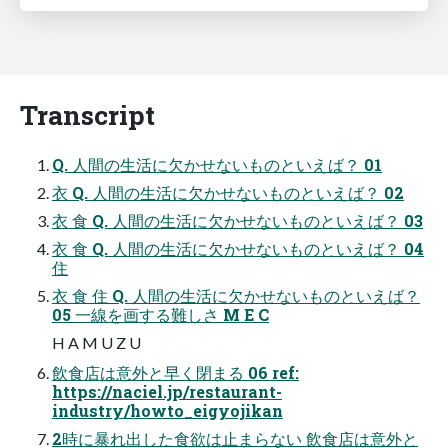
Transcript
Q. 人間の生活に欠かせないものといえば？ 01
衣 Q. 人間の生活に欠かせないものといえば？ 02
衣 食 Q. 人間の生活に欠かせないものといえば？ 03
衣 食 Q. 人間の生活に欠かせないものといえば？ 04
住
衣 食 住 Q. 人間の生活に欠かせないものといえば？
05 一線を画する難しさ M E C
H A M U Z U
飲食店は意外と早く閉まる 06 ref:
https://naciel.jp/restaurant-
industry/howto_eigyojikan
2時に暴れ出した食欲は止まらない 飲食店は意外と