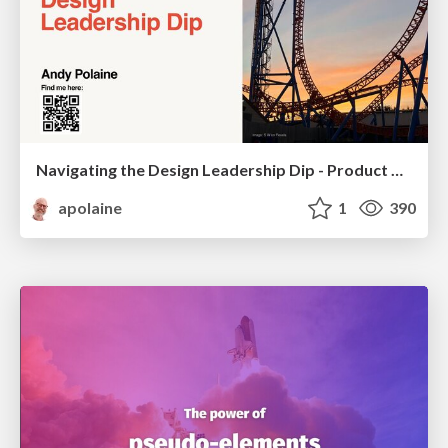
Navigating the Design Leadership Dip - Product Design Week Design Leaders+ Conference 2024
apolaine
1
390