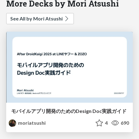
More Decks by Mori Atsushi
See All by Mori Atsushi
モバイルアプリ開発のためのDesign Doc実践ガイド
moriatsushi
4
690