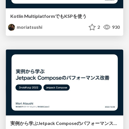
Kotlin MultiplatformでもKSPを使う
moriatsushi
2
930
実例から学ぶJetpack Composeのパフォーマンス改善