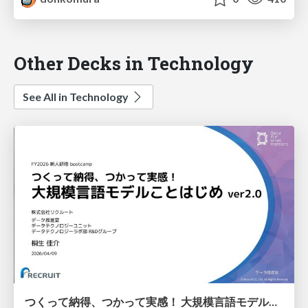
Other Decks in Technology
See All in Technology
つくって納得、つかって実感！ 大規模言語モデルことはじめ ver2.0