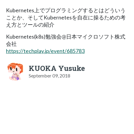
Kubernetes上でプログラミングするとはどういう
ことか、そしてKubernetesを自在に操るための考
え方とツールの紹介
Kubernetes(k8s)勉強会@日本マイクロソフト株式
会社
https://techplay.jp/event/685783
KUOKA Yusuke
September 09, 2018