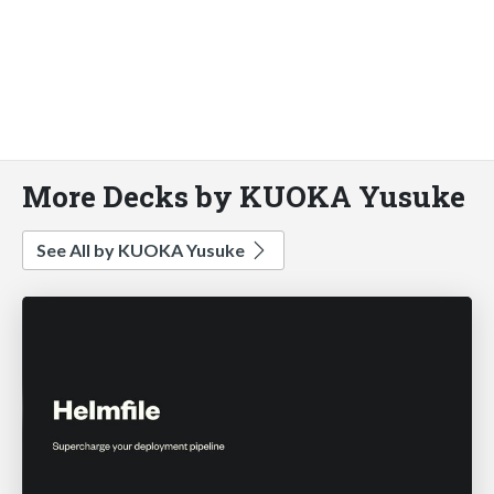
More Decks by KUOKA Yusuke
See All by KUOKA Yusuke