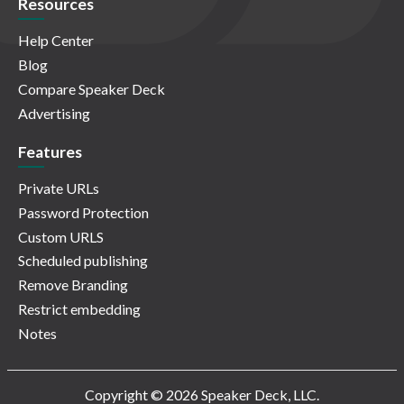
Resources
Help Center
Blog
Compare Speaker Deck
Advertising
Features
Private URLs
Password Protection
Custom URLS
Scheduled publishing
Remove Branding
Restrict embedding
Notes
Copyright © 2026 Speaker Deck, LLC.