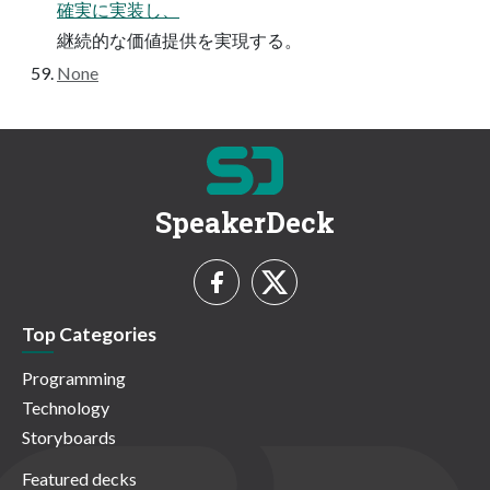
確実に実装し、
継続的な価値提供を実現する。
None
SpeakerDeck
Top Categories
Programming
Technology
Storyboards
Featured decks