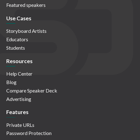
Featured speakers
Use Cases
Storyboard Artists
Educators
Students
Resources
Help Center
Blog
Compare Speaker Deck
Advertising
Features
Private URLs
Password Protection