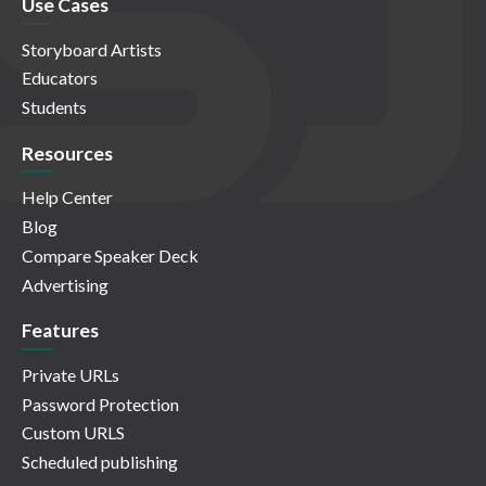
Use Cases
Storyboard Artists
Educators
Students
Resources
Help Center
Blog
Compare Speaker Deck
Advertising
Features
Private URLs
Password Protection
Custom URLS
Scheduled publishing