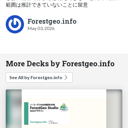
範囲は推計できていないことに留意
Forestgeo.info
May 03, 2026
More Decks by Forestgeo.info
See All by Forestgeo.info