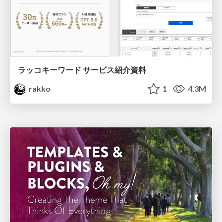
ラッコキーワード サービス紹介資料
rakko
1
4.3M