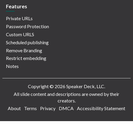
Features
Private URLs
Password Protection
Custom URLS
Scheduled publishing
Remove Branding
Restrict embedding
Notes
Copyright © 2026 Speaker Deck, LLC.
All slide content and descriptions are owned by their
creators.
About
Terms
Privacy
DMCA
Accessibility Statement