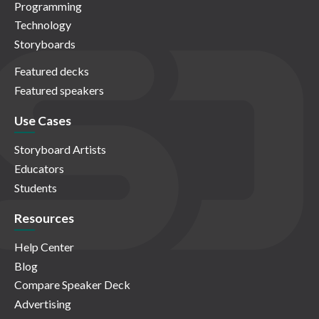
Programming
Technology
Storyboards
Featured decks
Featured speakers
Use Cases
Storyboard Artists
Educators
Students
Resources
Help Center
Blog
Compare Speaker Deck
Advertising