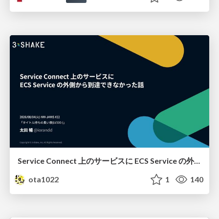
Service Connect 上のサービスに ECS Service の外側から到達できなかった話
ota1022
1
140