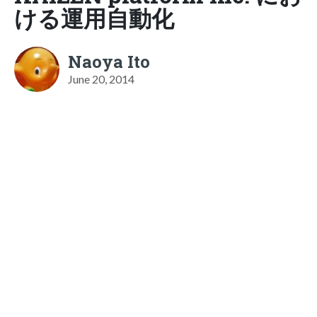
ける運用自動化
Naoya Ito
June 20, 2014