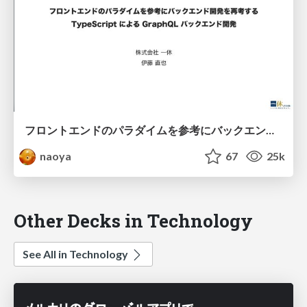
フロントエンドのパラダイムを参考にバックエンド開発を再考する / TypeScript による GraphQL バックエンド開発
naoya
67
25k
Other Decks in Technology
See All in Technology