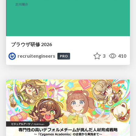
ブラウザ研修 2026
recruitengineers
3
410
PRO