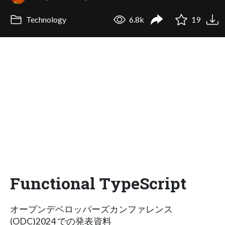
Technology
6.8k
19
Functional TypeScript
オープンデベロッパーズカンファレンス
(ODC)2024 での発表資料