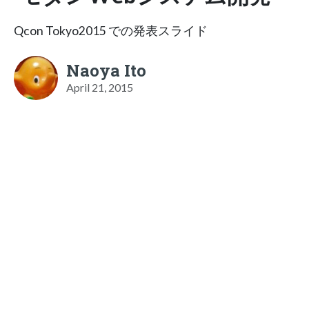
Qcon Tokyo2015 での発表スライド
Naoya Ito
April 21, 2015