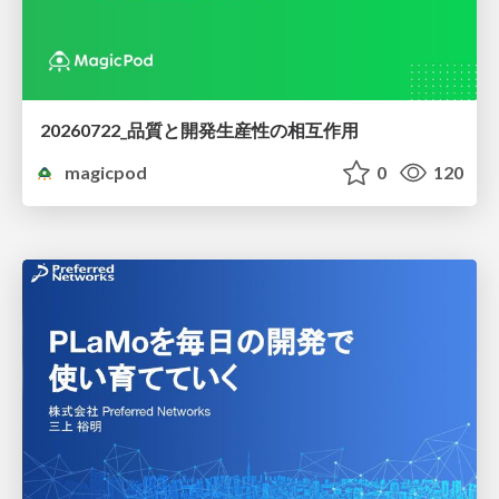
20260722_品質と開発生産性の相互作用
magicpod
0
120