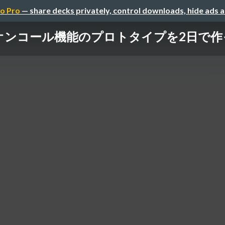
o Pro
— share decks privately, control downloads, hide ads 
コール機能のプロトタイプを2日で作った話 / Bu