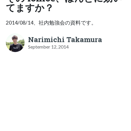
てますか？
2014/08/14、社内勉強会の資料です。
Narimichi Takamura
September 12, 2014