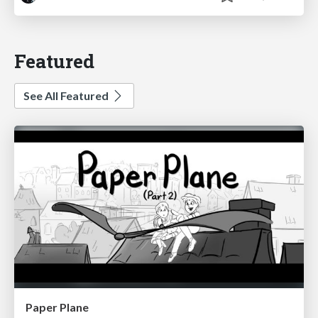
Featured
See All Featured
Paper Plane