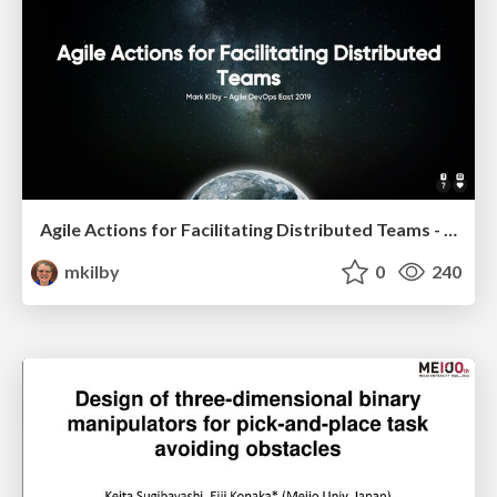
Agile Actions for Facilitating Distributed Teams - ADO2019
mkilby
0
240