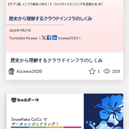
歴史から理解するクラウドインフラのしくみ
kizawa2020
1
210