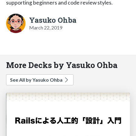
supporting beginners and code review styles.
Yasuko Ohba
March 22, 2019
More Decks by Yasuko Ohba
See All by Yasuko Ohba