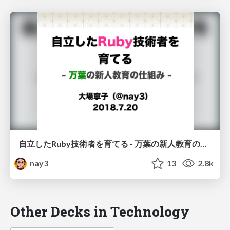
自立したRuby技術者を育てる - 万葉の新人教育の仕組み
nay3
13
2.8k
Other Decks in Technology