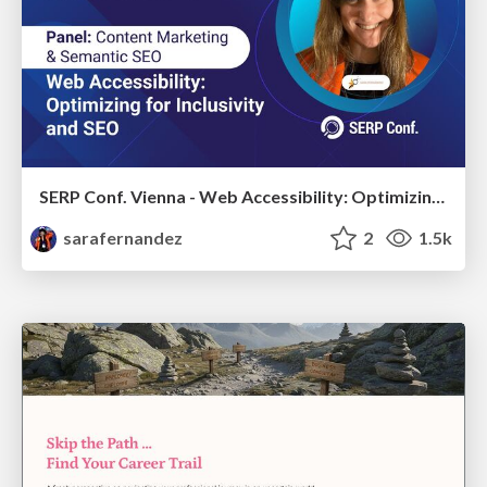
SERP Conf. Vienna - Web Accessibility: Optimizing for Inclusivity and SEO
sarafernandez
2
1.5k