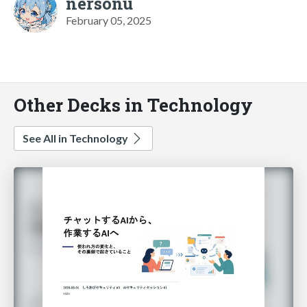
nersonu
February 05, 2025
Other Decks in Technology
See All in Technology