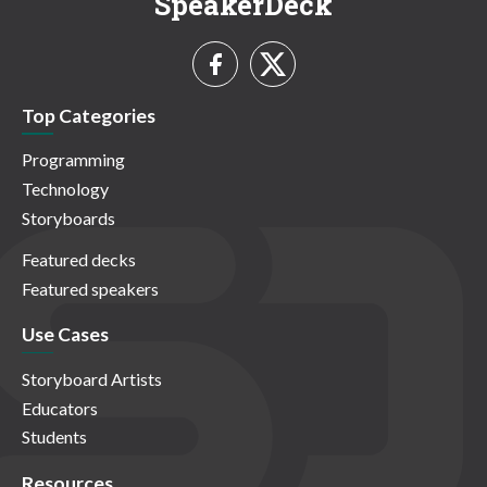
SpeakerDeck
Top Categories
Programming
Technology
Storyboards
Featured decks
Featured speakers
Use Cases
Storyboard Artists
Educators
Students
Resources