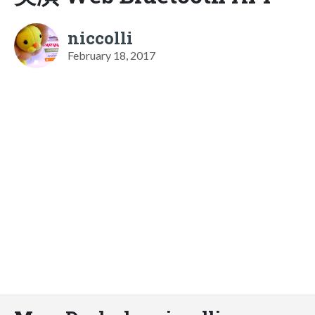
niccolli
February 18, 2017