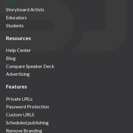
Storyboard Artists
Educators
Students
Resources
Help Center
Blog
Compare Speaker Deck
Advertising
Features
Private URLs
Password Protection
Custom URLS
Scheduled publishing
Remove Branding