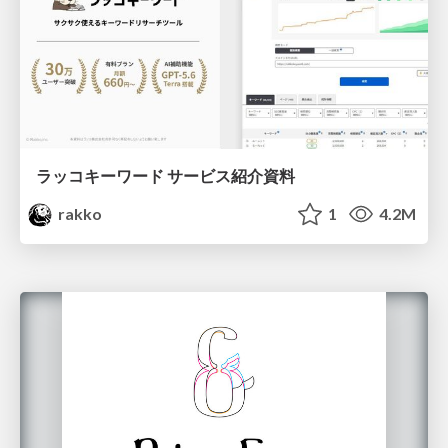
ラッコキーワード サービス紹介資料
rakko
1
4.2M