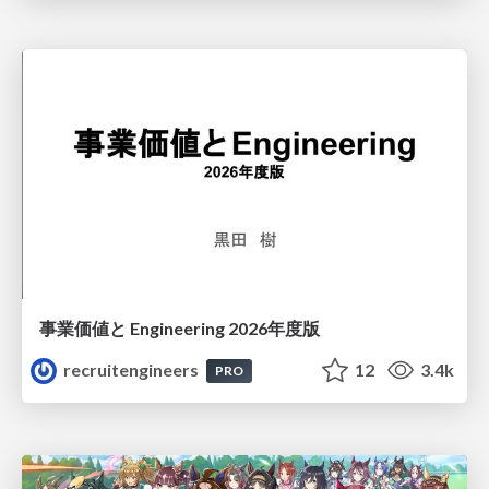
事業価値と Engineering 2026年度版
recruitengineers
12
3.4k
PRO