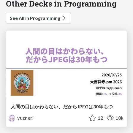
Other Decks in Programming
See All in Programming
人間の目はかわらない、だからJPEGは30年もつ
yuzneri
12
18k