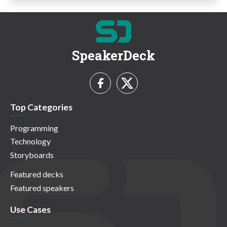
SpeakerDeck
Top Categories
Programming
Technology
Storyboards
Featured decks
Featured speakers
Use Cases