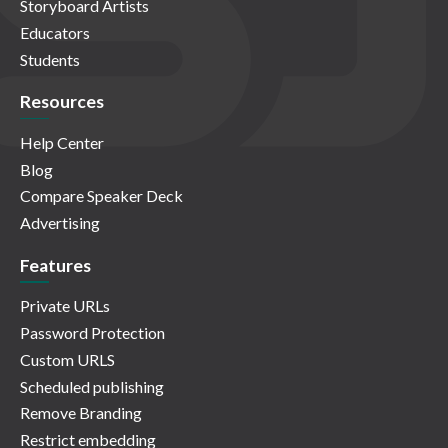
Storyboard Artists
Educators
Students
Resources
Help Center
Blog
Compare Speaker Deck
Advertising
Features
Private URLs
Password Protection
Custom URLS
Scheduled publishing
Remove Branding
Restrict embedding