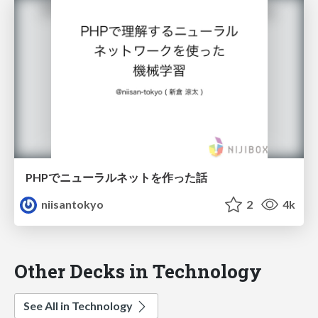
PHPでニューラルネットを作った話
niisantokyo
2
4k
Other Decks in Technology
See All in Technology