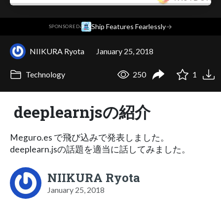
·
Ship Features Fearlessly
→
SPONSORED
NIIKURA Ryota
January 25, 2018
Technology
250
1
deeplearnjsの紹介
Meguro.es で飛び込みで発表しました。
deeplearn.jsの話題を適当に話してみました。
NIIKURA Ryota
January 25, 2018