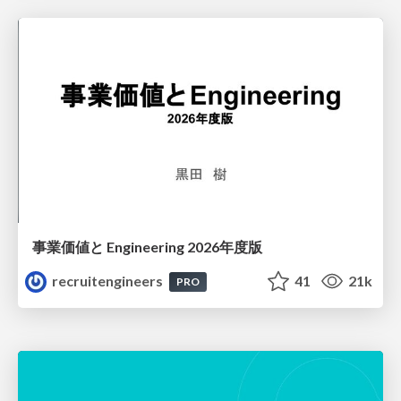
事業価値と Engineering 2026年度版
recruitengineers
41
21k
PRO