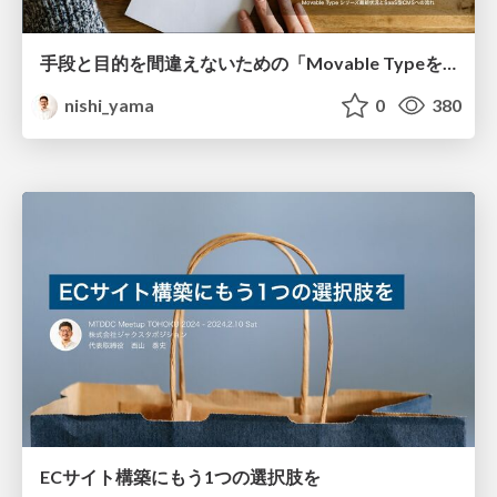
手段と目的を間違えないための「Movable Typeを活用したウェブサイトエコシステム」
nishi_yama
0
380
ECサイト構築にもう1つの選択肢を