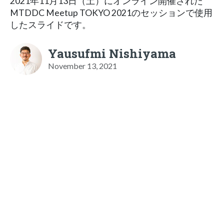
2021年11月13日（土）にオンライン開催された
MTDDC Meetup TOKYO 2021のセッションで使用
したスライドです。
Yausufmi Nishiyama
November 13, 2021