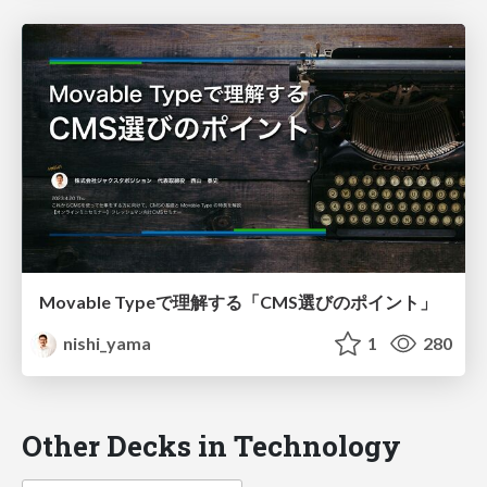
Movable Typeで理解する「CMS選びのポイント」
nishi_yama
1
280
Other Decks in Technology