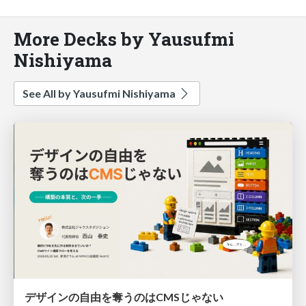
More Decks by Yausufmi
Nishiyama
See All by Yausufmi Nishiyama
デザインの自由を奪うのはCMSじゃない