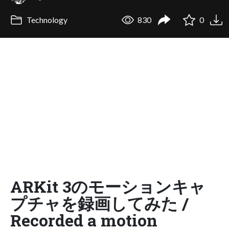
Technology
830
0
ARKit 3のモーションキャ
プチャを録画してみた /
Recorded a motion