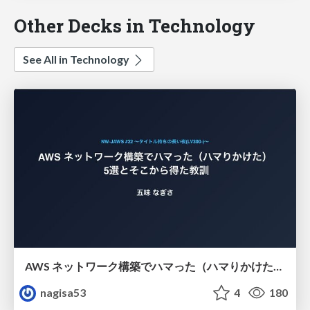
Other Decks in Technology
See All in Technology
AWS ネットワーク構築でハマった（ハマりかけた） 5選とそこから得た教訓
nagisa53
4
180