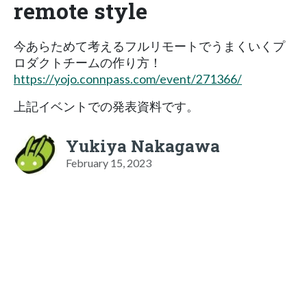
remote style
今あらためて考えるフルリモートでうまくいくプ
ロダクトチームの作り方！
https://yojo.connpass.com/event/271366/
上記イベントでの発表資料です。
Yukiya Nakagawa
February 15, 2023