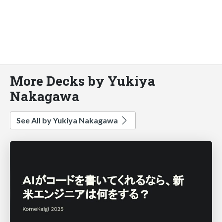
More Decks by Yukiya
Nakagawa
See All by Yukiya Nakagawa