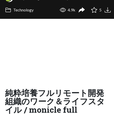
Technology
4.9k
5
純粋培養フルリモート開発
組織のワーク＆ライフスタ
イル / monicle full