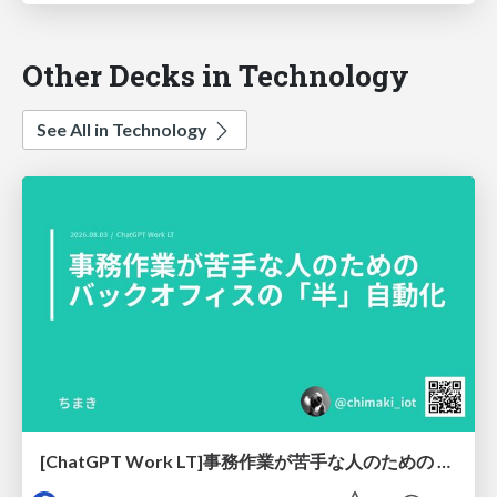
Other Decks in Technology
See All in Technology
[ChatGPT Work LT]事務作業が苦手な人のための バックオフィスの「半」自動化