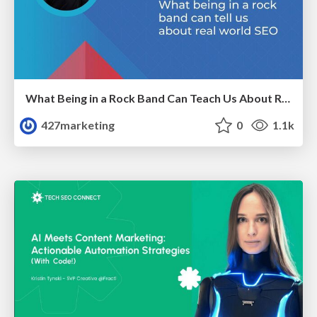
What Being in a Rock Band Can Teach Us About Real World SEO
427marketing
0
1.1k