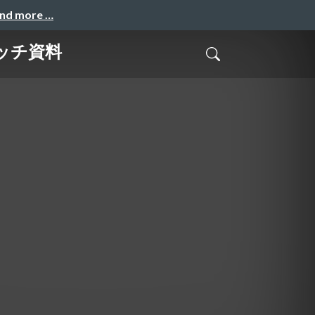
and more …
ッチ資料