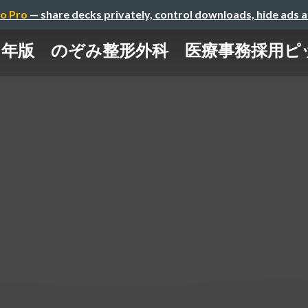
o Pro
— share decks privately, control downloads, hide ads 
25年版 のぞみ整形外科 医療事務採用ピ