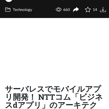
Technology
660
14
サーバレスでモバイルアプ
リ開発！ NTTコム「ビジネ
スdアプリ」のアーキテク