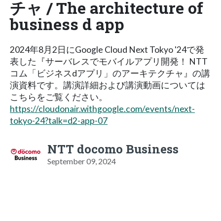
チャ / The architecture of
business d app
2024年8月2日にGoogle Cloud Next Tokyo '24で発
表した『サーバレスでモバイルアプリ開発！ NTT
コム「ビジネスdアプリ」のアーキテクチャ』の講
演資料です。講演詳細および講演動画については
こちらをご覧ください。
https://cloudonair.withgoogle.com/events/next-
tokyo-24?talk=d2-app-07
NTT docomo Business
September 09, 2024