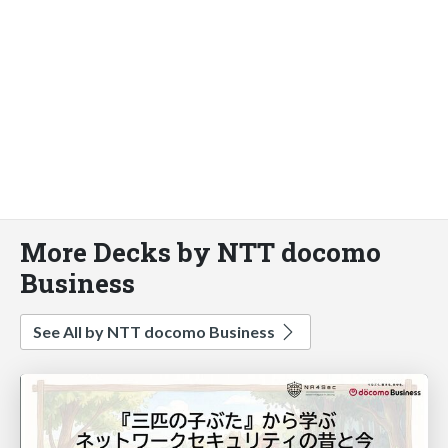
More Decks by NTT docomo
Business
See All by NTT docomo Business