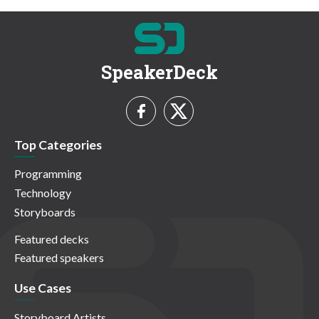
SpeakerDeck
Top Categories
Programming
Technology
Storyboards
Featured decks
Featured speakers
Use Cases
Storyboard Artists