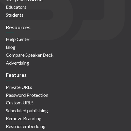
Educators
Students
Resources
Help Center
Blog
Compare Speaker Deck
Advertising
Features
Private URLs
Password Protection
Custom URLS
Scheduled publishing
Remove Branding
Restrict embedding