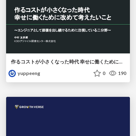
作るコストが小さくなった時代 幸せに働くために改めて考えたいこと 〜エンジニアとして価値を出し続けるために注視している二分野〜
yuppeeng
0
190