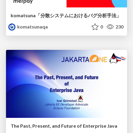
komatsuna「分散システムにおけるバグ分析手法」
komatsunaqa
0
230
The Past, Present, and Future of Enterprise Java