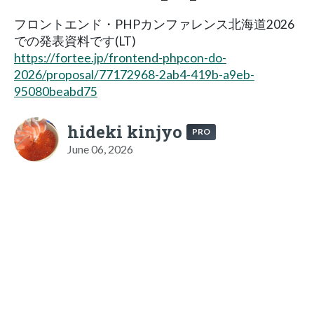
フロントエンド・PHPカンファレンス北海道2026
での発表資料です(LT)
https://fortee.jp/frontend-phpcon-do-
2026/proposal/77172968-2ab4-419b-a9eb-
95080beabd75
hideki kinjyo
PRO
June 06, 2026