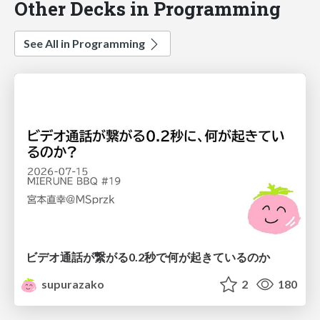
Other Decks in Programming
See All in Programming
ビデオ通話が繋がる0.2秒で何が起きているのか
supurazako
2
180