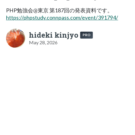
PHP勉強会@東京 第187回の発表資料です。
https://phpstudy.connpass.com/event/391794/
hideki kinjyo
PRO
May 28, 2026