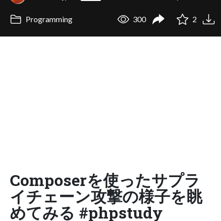
Programming
300
2
Composerを使ったサプラ
イチェーン攻撃の様子を眺
めてみる #phpstudy