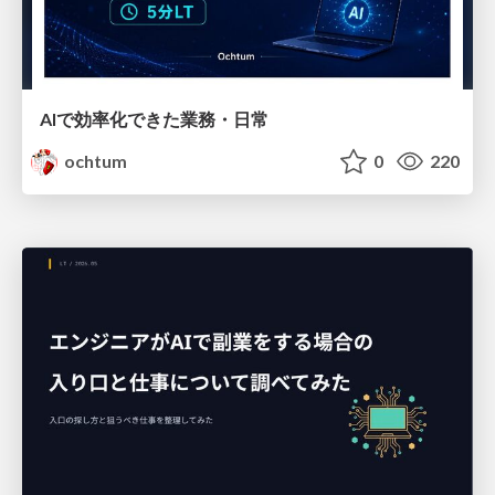
AIで効率化できた業務・日常
ochtum
0
220