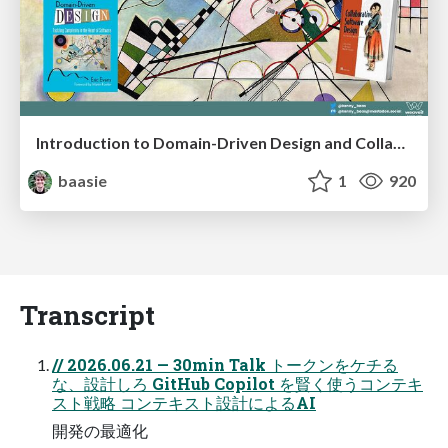
Introduction to Domain-Driven Design and Collaborative software design
baasie
1
920
Transcript
// 2026.06.21 — 30min Talk トークンをケチる
な、設計しろ GitHub Copilot を賢く使うコンテキ
スト戦略 コンテキスト設計によるAI
開発の最適化