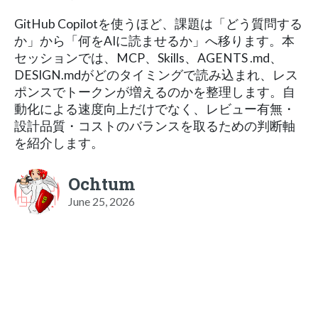
GitHub Copilotを使うほど、課題は「どう質問する
か」から「何をAIに読ませるか」へ移ります。本
セッションでは、MCP、Skills、AGENTS .md、
DESIGN.mdがどのタイミングで読み込まれ、レス
ポンスでトークンが増えるのかを整理します。自
動化による速度向上だけでなく、レビュー有無・
設計品質・コストのバランスを取るための判断軸
を紹介します。
Ochtum
June 25, 2026