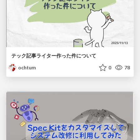
テック記事ライター作った件について
ochtum
0
78