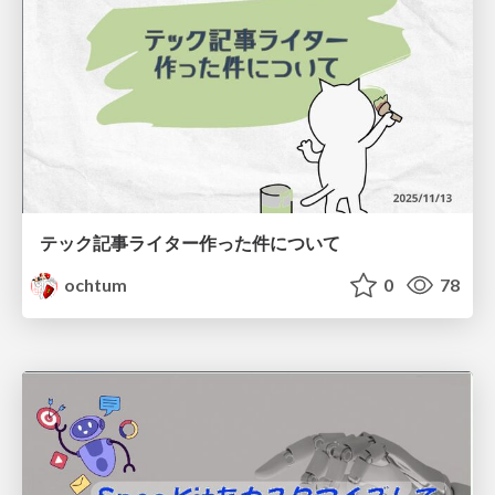
テック記事ライター作った件について
ochtum
0
78