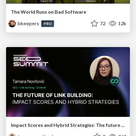
The World Runs on Bad Software
bkeepers
72
12k
PRO
Impact Scores and Hybrid Strategies: The future of link building