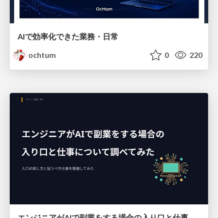
AIで効率化できた業務・日常
ochtum
0
220
エンジニアがAIで副業をする場合の入り口と仕事について調べてみた