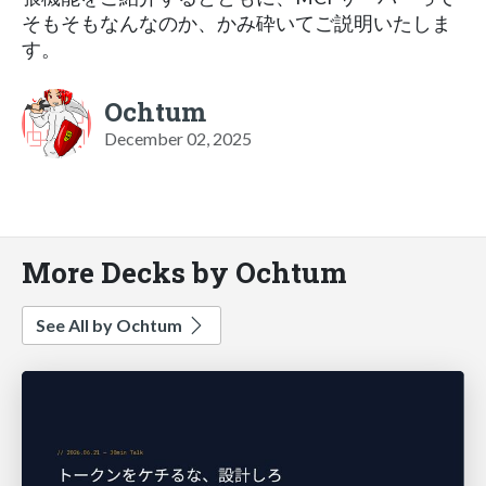
そもそもなんなのか、かみ砕いてご説明いたしま
す。
Ochtum
December 02, 2025
More Decks by Ochtum
See All by Ochtum