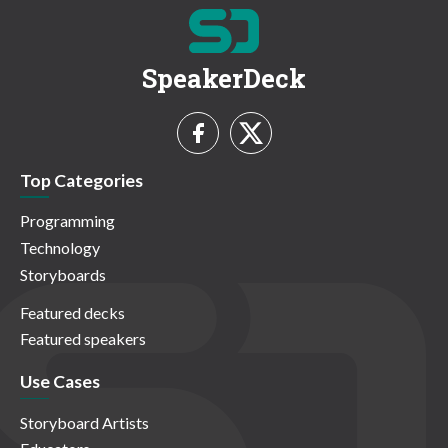
SpeakerDeck
Top Categories
Programming
Technology
Storyboards
Featured decks
Featured speakers
Use Cases
Storyboard Artists