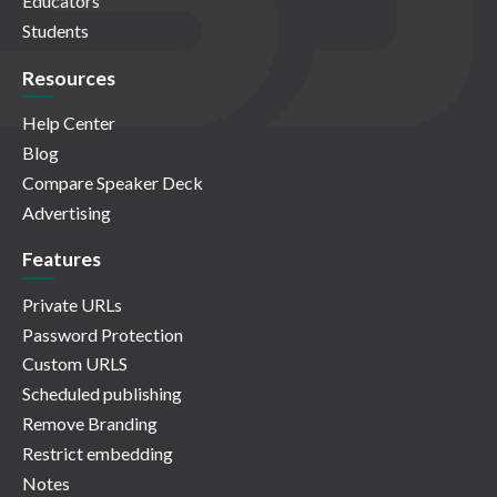
Educators
Students
Resources
Help Center
Blog
Compare Speaker Deck
Advertising
Features
Private URLs
Password Protection
Custom URLS
Scheduled publishing
Remove Branding
Restrict embedding
Notes