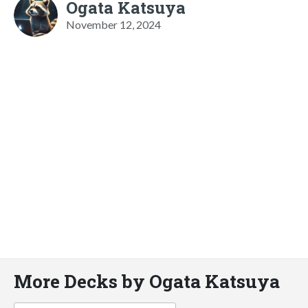
Ogata Katsuya
November 12, 2024
More Decks by Ogata Katsuya