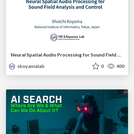
Neural Spatial Audio Processing for Sound Field Analysis and Control
skoyamalab
0
400