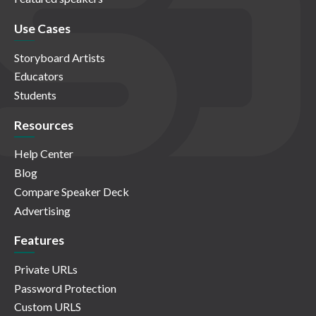
Use Cases
Storyboard Artists
Educators
Students
Resources
Help Center
Blog
Compare Speaker Deck
Advertising
Features
Private URLs
Password Protection
Custom URLS