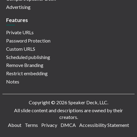
Advertising
Features
Private URLs
Password Protection
Custom URLS
Scheduled publishing
Remove Branding
Restrict embedding
Notes
Copyright © 2026 Speaker Deck, LLC.
All slide content and descriptions are owned by their
creators.
About
Terms
Privacy
DMCA
Accessibility Statement