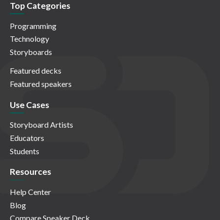
Top Categories
Programming
Technology
Storyboards
Featured decks
Featured speakers
Use Cases
Storyboard Artists
Educators
Students
Resources
Help Center
Blog
Compare Speaker Deck