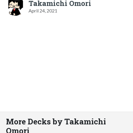
Takamichi Omori
April 24, 2021
More Decks by Takamichi
Omori