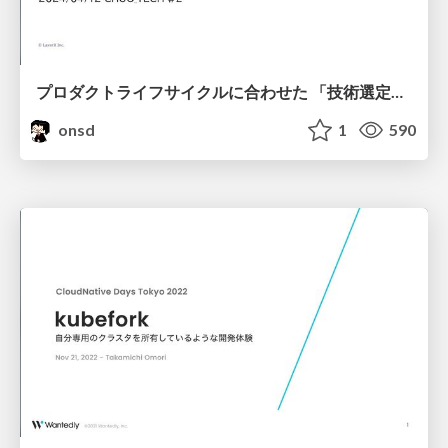
プロダクトライフサイクルに合わせた 「技術選定」の実践
onsd
1
590