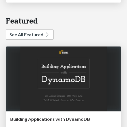
Featured
See All Featured
Building Applications with DynamoDB