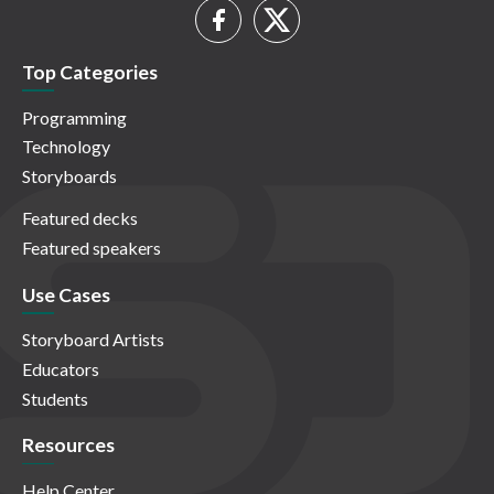
Top Categories
Programming
Technology
Storyboards
Featured decks
Featured speakers
Use Cases
Storyboard Artists
Educators
Students
Resources
Help Center