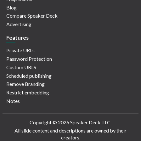
Blog
Compare Speaker Deck
Advertising
Features
Private URLs
Password Protection
Custom URLS
Scheduled publishing
Remove Branding
Restrict embedding
Notes
Copyright © 2026 Speaker Deck, LLC.
All slide content and descriptions are owned by their
creators.