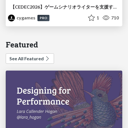
【CEDEC2026】ゲームシナリオライターを支援するAIツール開発の実践 ― 設計とプロンプトの工夫 ―
cygames
1
710
PRO
Featured
See All Featured