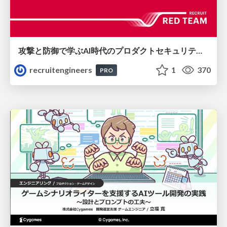
攻撃と防御で学ぶAI時代のプロダクトセキュリティ演習
recruitengineers
1
370
PRO