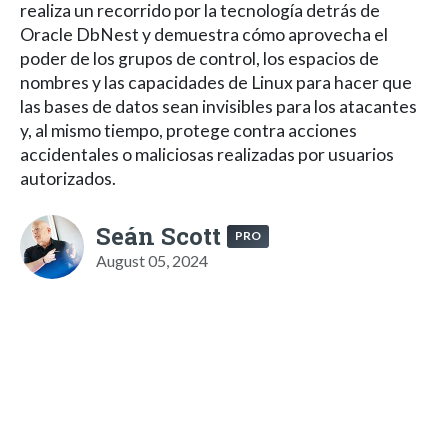
realiza un recorrido por la tecnología detrás de
Oracle DbNest y demuestra cómo aprovecha el
poder de los grupos de control, los espacios de
nombres y las capacidades de Linux para hacer que
las bases de datos sean invisibles para los atacantes
y, al mismo tiempo, protege contra acciones
accidentales o maliciosas realizadas por usuarios
autorizados.
Seán Scott
PRO
August 05, 2024