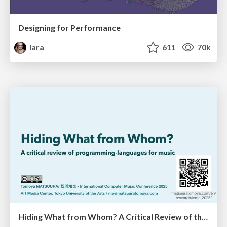
Designing for Performance
lara
611
70k
Hiding What from Whom? A Critical Review of the History of Programming languages for Music