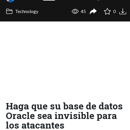
Technology
45
0
Haga que su base de datos
Oracle sea invisible para
los atacantes