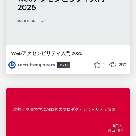
Webアクセシビリティ入門 2026
recruitengineers
1
280
PRO