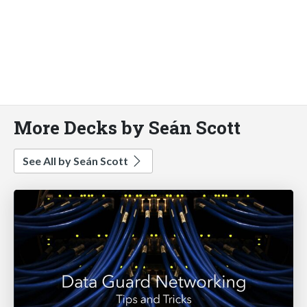
More Decks by Seán Scott
See All by Seán Scott