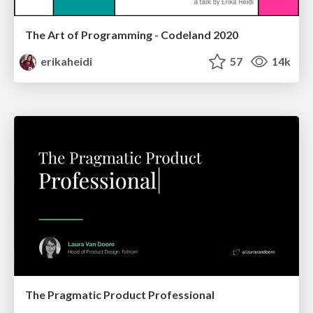
The Art of Programming - Codeland 2020
erikaheidi
57
14k
The Pragmatic Product Professional