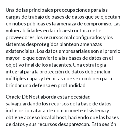
Una de las principales preocupaciones para las
cargas de trabajo de bases de datos que se ejecutan
en nubes públicas es la amenaza de compromiso. Las
vulnerabilidades en la infraestructura de los
proveedores, los recursos mal configurados y los
sistemas desprotegidos plantean amenazas
existenciales. Los datos empresariales son el premio
mayor, lo que convierte a las bases de datos en el
objetivo final de los atacantes. Una estrategia
integral para la protección de datos debe incluir
múltiples capas y técnicas que se combinen para
brindar una defensa en profundidad.
Oracle DbNest aborda esta necesidad
salvaguardando los recursos de la base de datos,
incluso si un atacante compromete el sistema y
obtiene acceso local al host, haciendo que las bases
de datos y sus recursos desaparezcan. Esta sesión