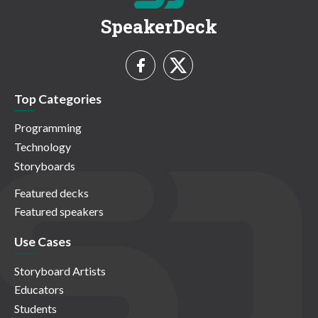
SpeakerDeck
Top Categories
Programming
Technology
Storyboards
Featured decks
Featured speakers
Use Cases
Storyboard Artists
Educators
Students