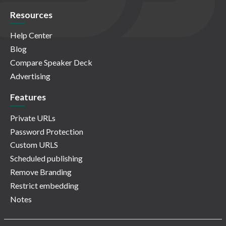
Resources
Help Center
Blog
Compare Speaker Deck
Advertising
Features
Private URLs
Password Protection
Custom URLS
Scheduled publishing
Remove Branding
Restrict embedding
Notes