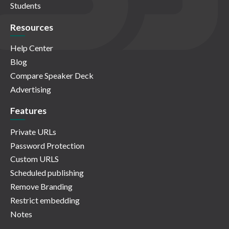
Students
Resources
Help Center
Blog
Compare Speaker Deck
Advertising
Features
Private URLs
Password Protection
Custom URLS
Scheduled publishing
Remove Branding
Restrict embedding
Notes