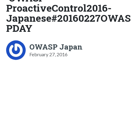
ProactiveControl2016-
Japanese#20160227OWAS
PDAY
OWASP Japan
February 27, 2016