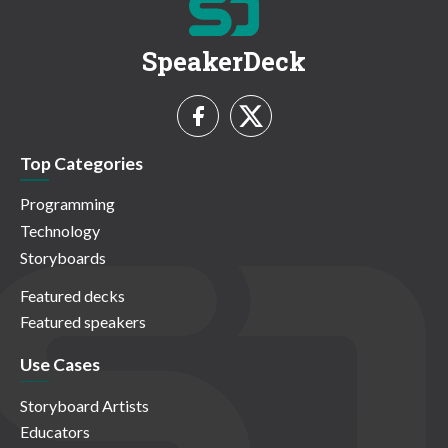
SpeakerDeck
Top Categories
Programming
Technology
Storyboards
Featured decks
Featured speakers
Use Cases
Storyboard Artists
Educators