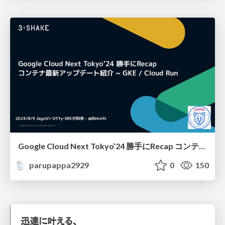
Google Cloud Next Tokyo’24 勝手にRecap コンテナ最新アップデート紹介 / google-cloud-next-recap-gke-cloud-run
parupappa2929
0
150